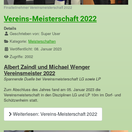
Finalteilnehmer Vereinsmeisterschaft 2022
Vereins-Meisterschaft 2022
Details
Geschrieben von:
Super User
Kategorie:
Meisterschaften
Veröffentlicht: 08. Januar 2023
Zugriffe: 2002
Albert Zaindl und Michael Wenger
Vereinsmeister 2022
Spannende Duelle bei Vereinsmeisterschaft LG sowie LP
Zum Abschluss des Jahres fand am 05. Januar 2023 die
Vereinsmeisterschaft in den Disziplinen LG und LP 10m im Dorf- und
Schützenheim statt.
Weiterlesen: Vereins-Meisterschaft 2022