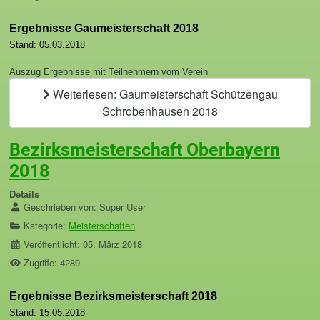
Ergebnisse Gaumeisterschaft 2018
Stand: 05.03.2018
Auszug Ergebnisse mit Teilnehmern vom Verein
Weiterlesen: Gaumeisterschaft Schützengau
Schrobenhausen 2018
Bezirksmeisterschaft Oberbayern
2018
Details
Geschrieben von:
Super User
Kategorie:
Meisterschaften
Veröffentlicht: 05. März 2018
Zugriffe: 4289
Ergebnisse Bezirksmeisterschaft 2018
Stand: 15.05.2018