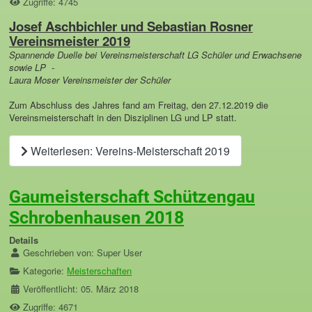
Zugriffe: 4745
Josef Aschbichler und Sebastian Rosner
Vereinsmeister 2019
Spannende Duelle bei Vereinsmeisterschaft LG Schüler und Erwachsene
sowie LP -
Laura Moser Vereinsmeister der Schüler
Zum Abschluss des Jahres fand am Freitag, den 27.12.2019 die
Vereinsmeisterschaft in den Disziplinen LG und LP statt.
Weiterlesen: Vereins-Meisterschaft 2019
Gaumeisterschaft Schützengau
Schrobenhausen 2018
Details
Geschrieben von:
Super User
Kategorie:
Meisterschaften
Veröffentlicht: 05. März 2018
Zugriffe: 4671