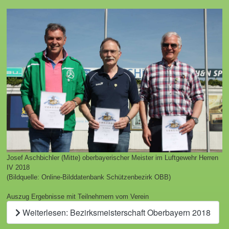
Josef Aschbichler (Mitte) oberbayerischer Meister im Luftgewehr Herren
IV 2018
(Bildquelle: Online-Bilddatenbank Schützenbezirk OBB)
Auszug Ergebnisse mit Teilnehmern vom Verein
Weiterlesen: Bezirksmeisterschaft Oberbayern 2018