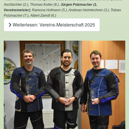
Aschbichler (2.), Thomas Koller (8.),
Jürgen Polzmacher (1.
Vereinsmeister)
, Ramona Hofmann (5.), Andreas Helmlechner (3.), Tobias
Polzmacher (7.), Albert Zaindl (6.)
Weiterlesen: Vereins-Meisterschaft 2025