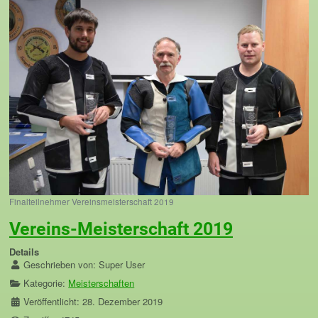
Finalteilnehmer Vereinsmeisterschaft 2019
Vereins-Meisterschaft 2019
Details
Geschrieben von:
Super User
Kategorie:
Meisterschaften
Veröffentlicht: 28. Dezember 2019